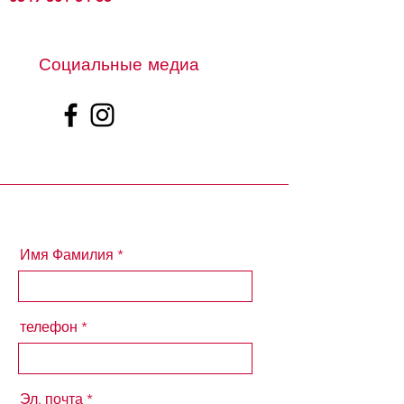
Социальные медиа
Имя Фамилия
телефон
Эл. почта