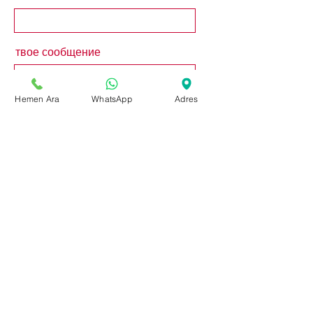
твое сообщение
Hemen Ara
WhatsApp
Adres
Отправлять