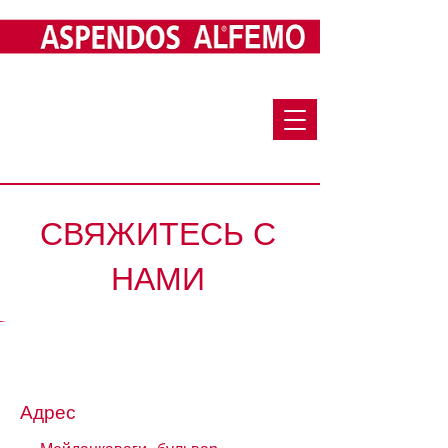
СВЯЖИТЕСЬ С
НАМИ
Адрес