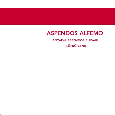
ASPENDOS ALFEMO
ANTALYA ASPENDOS BULVARI
(KÖPRÜ YANI)