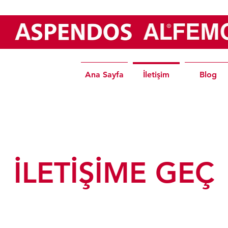
Ana Sayfa
İletişim
Blog
İLETİŞİME GEÇ