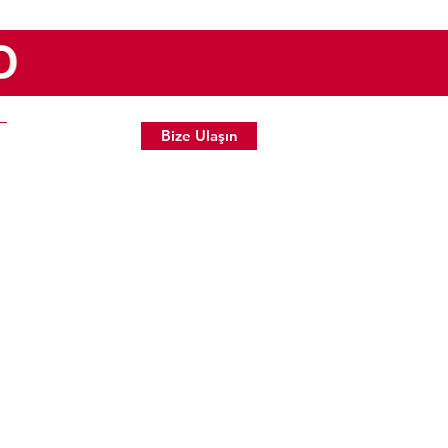
Bize Ulaşın