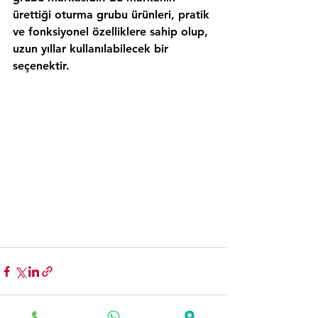
ürettiği oturma grubu ürünleri, pratik 
ve fonksiyonel özelliklere sahip olup, 
uzun yıllar kullanılabilecek bir 
seçenektir.