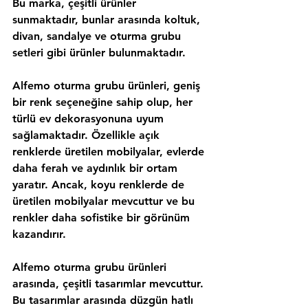
Bu marka, çeşitli ürünler 
sunmaktadır, bunlar arasında koltuk, 
divan, sandalye ve oturma grubu 
setleri gibi ürünler bulunmaktadır.
Alfemo oturma grubu ürünleri, geniş 
bir renk seçeneğine sahip olup, her 
türlü ev dekorasyonuna uyum 
sağlamaktadır. Özellikle açık 
renklerde üretilen mobilyalar, evlerde 
daha ferah ve aydınlık bir ortam 
yaratır. Ancak, koyu renklerde de 
üretilen mobilyalar mevcuttur ve bu 
renkler daha sofistike bir görünüm 
kazandırır.
Alfemo oturma grubu ürünleri 
arasında, çeşitli tasarımlar mevcuttur. 
Bu tasarımlar arasında düzgün hatlı 