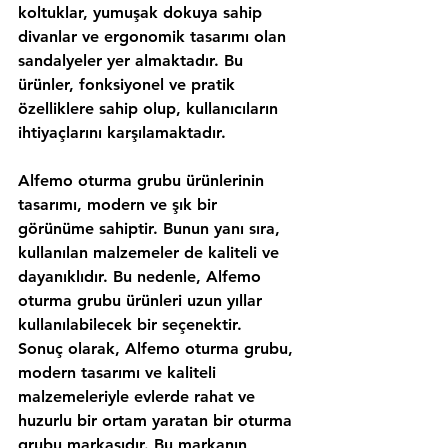
koltuklar, yumuşak dokuya sahip 
divanlar ve ergonomik tasarımı olan 
sandalyeler yer almaktadır. Bu 
ürünler, fonksiyonel ve pratik 
özelliklere sahip olup, kullanıcıların 
ihtiyaçlarını karşılamaktadır.
Alfemo oturma grubu ürünlerinin 
tasarımı, modern ve şık bir 
görünüme sahiptir. Bunun yanı sıra, 
kullanılan malzemeler de kaliteli ve 
dayanıklıdır. Bu nedenle, Alfemo 
oturma grubu ürünleri uzun yıllar 
kullanılabilecek bir seçenektir.
Sonuç olarak, Alfemo oturma grubu, 
modern tasarımı ve kaliteli 
malzemeleriyle evlerde rahat ve 
huzurlu bir ortam yaratan bir oturma 
grubu markasıdır. Bu markanın 